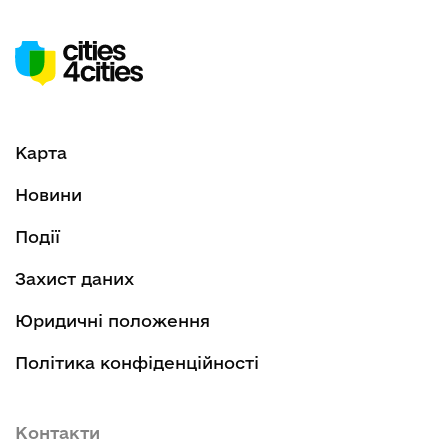
Карта
Новини
Події
Захист даних
Юридичні положення
Політика конфіденційності
Контакти