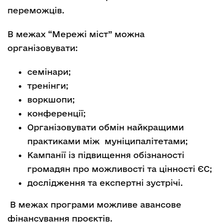
переможців.
В межах “Мережі міст” можна
організовувати:
семінари;
тренінги;
воркшопи;
конференції;
Організовувати обмін найкращими
практиками між муніципалітетами;
Кампанії із підвищення обізнаності
громадян про можливості та цінності ЄС;
дослідження та експертні зустрічі.
В межах програми можливе авансове
фінансування проєктів.