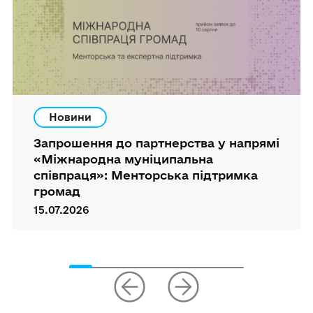
Новини
Запрошення до партнерства у напрямі
«Міжнародна муніципальна
співпраця»: Менторська підтримка
громад
15.07.2026