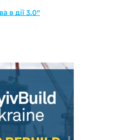
 в дії 3.0”