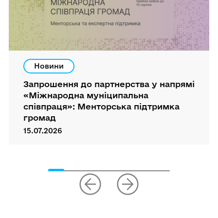
Новини
Запрошення до партнерства у напрямі
«Міжнародна муніципальна
співпраця»: Менторська підтримка
громад
15.07.2026