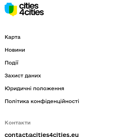
Карта
Новини
Події
Захист даних
Юридичні положення
Політика конфіденційності
Контакти
contact@cities4cities.eu