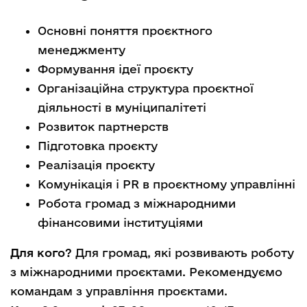
Основні поняття проєктного
менеджменту
Формування ідеї проєкту
Організаційна структура проєктної
діяльності в муніципалітеті
Розвиток партнерств
Підготовка проєкту
Реалізація проєкту
Комунікація і PR в проєктному управлінні
Робота громад з міжнародними
фінансовими інституціями
Для кого?
Для громад, які розвивають роботу
з міжнародними проєктами. Рекомендуємо
командам з управління проєктами.