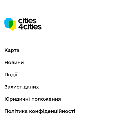
Карта
Новини
Події
Захист даних
Юридичні положення
Політика конфіденційності