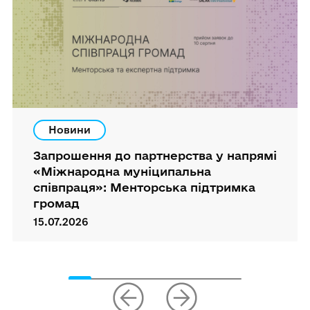
Новини
Запрошення до партнерства у напрямі
«Міжнародна муніципальна
співпраця»: Менторська підтримка
громад
15.07.2026