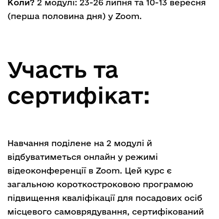
Коли?
2 модулі: 23-26 липня та 10-13 вересня
(перша половина дня) у Zoom.
Участь та
сертифікат:
Навчання поділене на 2 модулі й
відбуватиметься онлайн у режимі
відеоконференції в Zoom. Цей курс є
загальною короткостроковою програмою
підвищення кваліфікації для посадових осіб
місцевого самоврядування, сертифікований