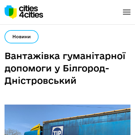
Новини
Вантажівка гуманітарної
допомоги у Білгород-
Дністровський