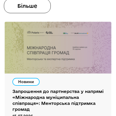
Більше
Новини
Запрошення до партнерства у напрямі
«Міжнародна муніципальна
співпраця»: Менторська підтримка
громад