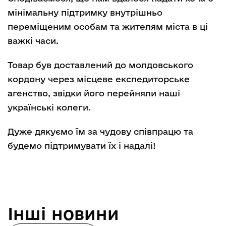
мінімальну підтримку внутрішньо
переміщеним особам та жителям міста в ці
важкі часи.
Товар був доставлений до молдовського
кордону через місцеве експедиторське
агенство, звідки його перейняли наші
українські колеги.
Дуже дякуємо їм за чудову співпрацю та
будемо підтримувати їх і надалі!
Інші новини