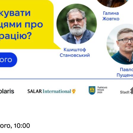
ого, 10:00