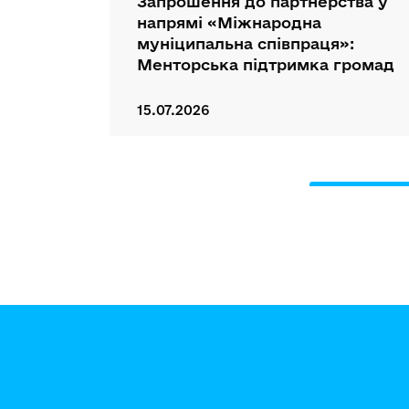
Запрошення до партнерства у
напрямі «Міжнародна
муніципальна співпраця»:
Менторська підтримка громад
15.07.2026