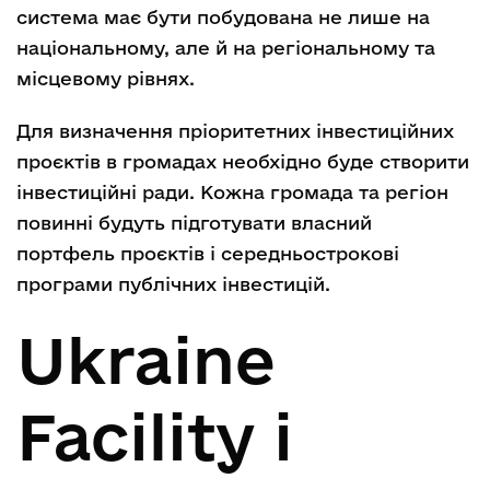
система має бути побудована не лише на
національному, але й на регіональному та
місцевому рівнях.
Для визначення пріоритетних інвестиційних
проєктів в громадах необхідно буде створити
інвестиційні ради. Кожна громада та регіон
повинні будуть підготувати власний
портфель проєктів і середньострокові
програми публічних інвестицій.
Ukraine
Facility і