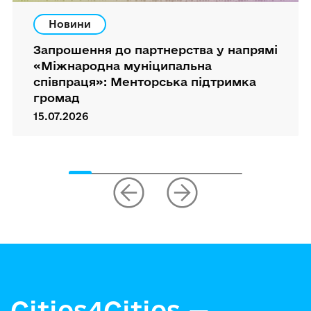
Новини
Запрошення до партнерства у напрямі
«Міжнародна муніципальна
співпраця»: Менторська підтримка
громад
15.07.2026
Cities4Cities —