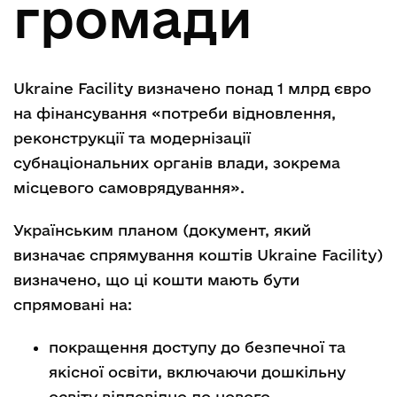
громади
Ukraine Facility визначено понад 1 млрд євро
на фінансування «потреби відновлення,
реконструкції та модернізації
субнаціональних органів влади, зокрема
місцевого самоврядування».
Українським планом (документ, який
визначає спрямування коштів Ukraine Facility)
визначено, що ці кошти мають бути
спрямовані на:
покращення доступу до безпечної та
якісної освіти, включаючи дошкільну
освіту відповідно до нового