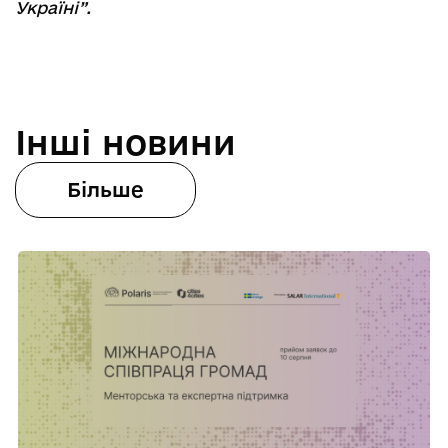
Україні”.
Інші новини
Більше