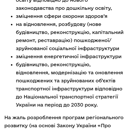
законодавства про дошкільну освіту,
зміцнення сфери охорони здоров’я
на відновлення, розбудову (нове
будівництво, реконструкцію, капітальний
ремонт, реставрацію) пошкодженої/
зруйнованої соціальної інфраструктури
зміцнення енергетичної інфраструктури
будівництво, реконструкцію,
відновлення, модернізацію та оновлення
пошкоджених та зруйнованих об’єктів
транспортної інфраструктури відповідно
до Національної транспортної стратегії
України на період до 2030 року.
На жаль розроблення програм регіонального
розвитку (на основі Закону України «Про