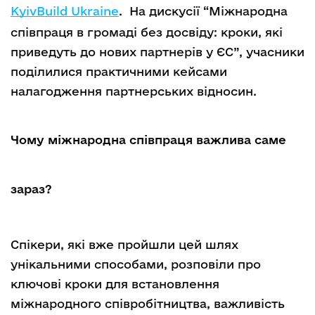
KyivBuild Ukraine
. На дискусії “Міжнародна
співпраця в громаді без досвіду: кроки, які
приведуть до нових партнерів у ЄС”, учасники
поділилися практичними кейсами
налагодження партнерських відносин.
Чому міжнародна співпраця важлива саме
зараз?
Спікери, які вже пройшли цей шлях
унікальними способами, розповіли про
ключові кроки для встановлення
міжнародного співробітництва, важливість