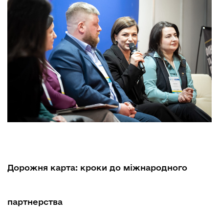
Дорожня карта: кроки до міжнародного
партнерства