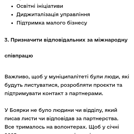
Освітні ініціативи
Диджиталізація управління
Підтримка малого бізнесу
3. Призначити відповідальних за міжнародну
співпрацю
Важливо, щоб у муніципалітеті були люди, які
будуть листуватися, розробляти проєкти та
підтримувати контакт з партнерами.
У Боярки не було людини чи відділу, який
писав листи чи відповідав за партнерства.
Все трималось на волонтерах. Щоб у січні