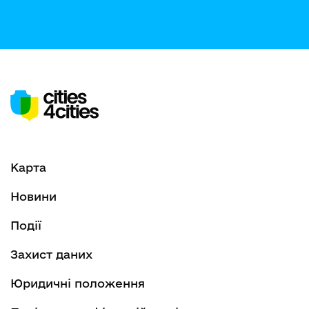
Карта
Новини
Події
Захист даних
Юридичні положення