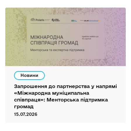
Новини
Запрошення до партнерства у напрямі
«Міжнародна муніципальна
співпраця»: Менторська підтримка
громад
15.07.2026