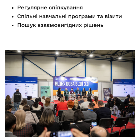
Регулярне спілкування
Спільні навчальні програми та візити
Пошук взаємовигідних рішень