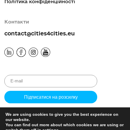
Політика конфіденційності
Контакти
contact@cities4cities.eu
Please leave 
We are using cookies to give you the best experience on
our website.
You can find out more about which cookies we are using or