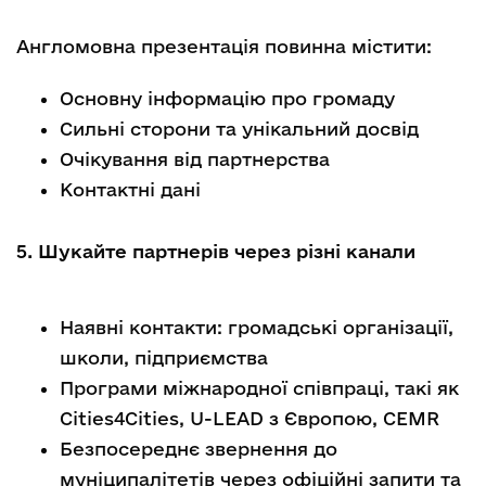
Англомовна презентація повинна містити:
Основну інформацію про громаду
Сильні сторони та унікальний досвід
Очікування від партнерства
Контактні дані
5. Шукайте партнерів через різні канали
Наявні контакти: громадські організації,
школи, підприємства
Програми міжнародної співпраці, такі як
Cities4Cities, U-LEAD з Європою, CEMR
Безпосереднє звернення до
муніципалітетів через офіційні запити та