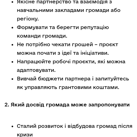
Якісне партнерство та взаємодія з
навчальними закладами громади або
регіону.
Формувати та берегти репутацію
команди громади.
Не потрібно чекати грошей – проєкт
можна почати з ідеї та ініціативи.
Напрацюйте робочі проєкти, які можна
адаптовувати.
Вивчай бюджети партнера і запитуйтесь
як управляють грантовими коштами.
2. Який досвід громада може запропонувати
Сталий розвиток і відбудова громад після
кризи