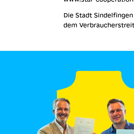
Die Stadt Sindelfingen
dem Verbraucherstrei