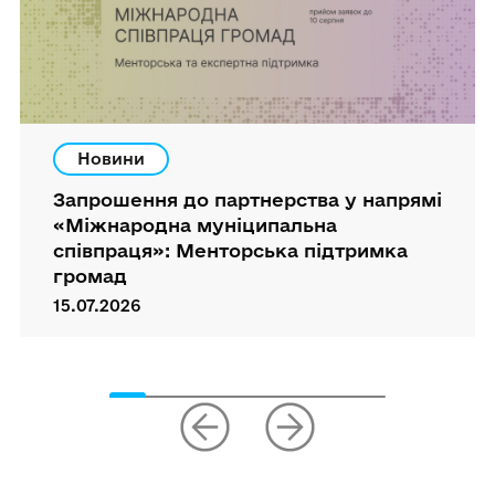
Новини
Запрошення до партнерства у напрямі
«Міжнародна муніципальна
співпраця»: Менторська підтримка
громад
15.07.2026