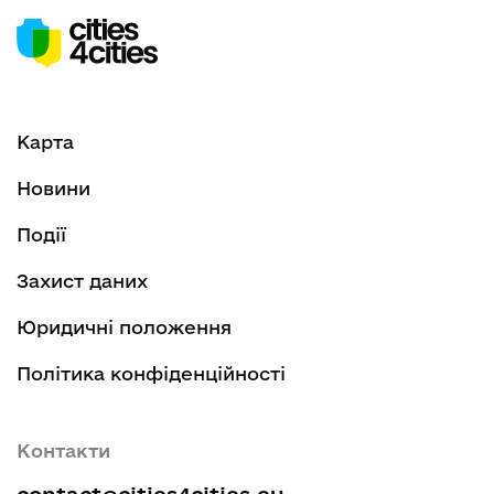
Карта
Новини
Події
Захист даних
Юридичні положення
Політика конфіденційності
Контакти