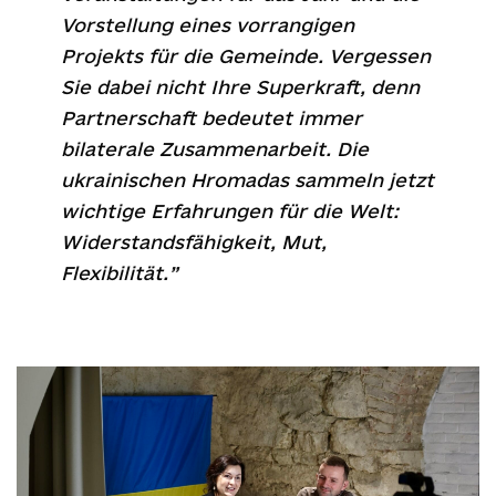
Vorstellung eines vorrangigen
Projekts für die Gemeinde. Vergessen
Sie dabei nicht Ihre Superkraft, denn
Partnerschaft bedeutet immer
bilaterale Zusammenarbeit. Die
ukrainischen Hromadas sammeln jetzt
wichtige Erfahrungen für die Welt:
Widerstandsfähigkeit, Mut,
Flexibilität.”