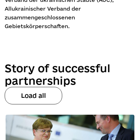
Allukrainischer Verband der
zusammengeschlossenen
Gebietskörperschaften.
Story of successful
partnerships
Load all