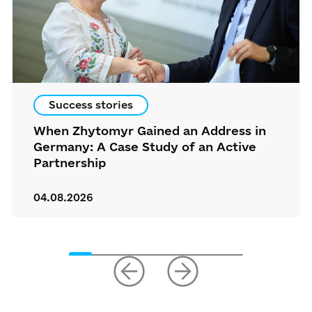
Success stories
When Zhytomyr Gained an Address in
Germany: A Case Study of an Active
Partnership
04.08.2026