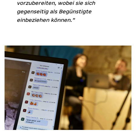
vorzubereiten, wobei sie sich
gegenseitig als Begünstigte
einbeziehen können.”