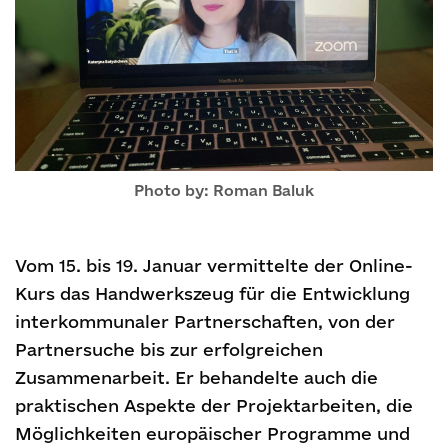
Photo by: Roman Baluk
Vom 15. bis 19. Januar vermittelte der Online-
Kurs das Handwerkszeug für die Entwicklung
interkommunaler Partnerschaften, von der
Partnersuche bis zur erfolgreichen
Zusammenarbeit. Er behandelte auch die
praktischen Aspekte der Projektarbeiten, die
Möglichkeiten europäischer Programme und