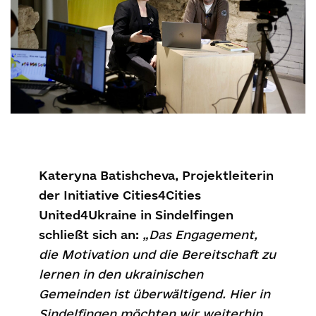
Kateryna Batishcheva, Projektleiterin
der Initiative Cities4Cities
United4Ukraine in Sindelfingen
schließt sich an:
„Das Engagement,
die Motivation und die Bereitschaft zu
lernen in den ukrainischen
Gemeinden ist überwältigend. Hier in
Sindelfingen möchten wir weiterhin