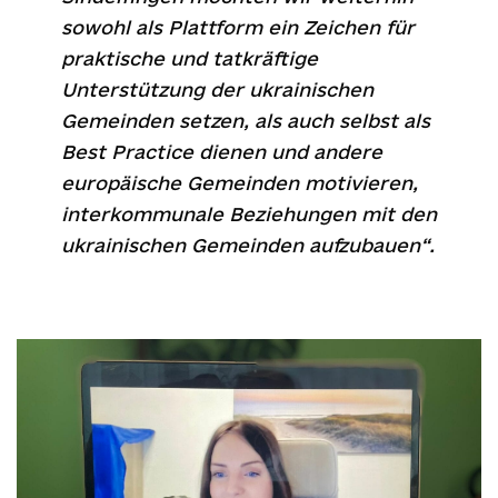
sowohl als Plattform ein Zeichen für
praktische und tatkräftige
Unterstützung der ukrainischen
Gemeinden setzen, als auch selbst als
Best Practice dienen und andere
europäische Gemeinden motivieren,
interkommunale Beziehungen mit den
ukrainischen Gemeinden aufzubauen“.