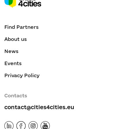
Find Partners
About us
News
Events
Privacy Policy
Contacts
contact@cities4cities.eu