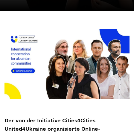
Der von der Initiative Cities4Cities
United4Ukraine organisierte Online-