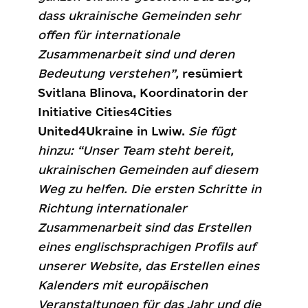
dass ukrainische Gemeinden sehr
offen für internationale
Zusammenarbeit sind und deren
Bedeutung verstehen”,
resümiert
Svitlana Blinova, Koordinatorin der
Initiative Cities4Cities
United4Ukraine in Lwiw.
Sie fügt
hinzu: “Unser Team steht bereit,
ukrainischen Gemeinden auf diesem
Weg zu helfen. Die ersten Schritte in
Richtung internationaler
Zusammenarbeit sind das Erstellen
eines englischsprachigen Profils auf
unserer Website, das Erstellen eines
Kalenders mit europäischen
Veranstaltungen für das Jahr und die