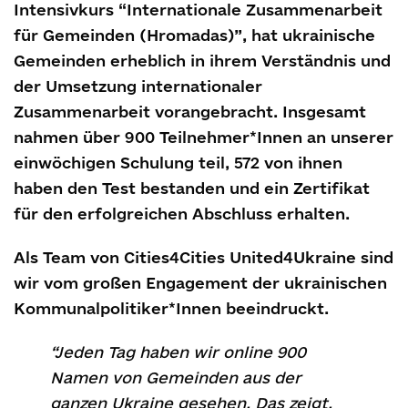
Intensivkurs “Internationale Zusammenarbeit
für Gemeinden (Hromadas)”, hat ukrainische
Gemeinden erheblich in ihrem Verständnis und
der Umsetzung internationaler
Zusammenarbeit vorangebracht. Insgesamt
nahmen über 900 Teilnehmer*Innen an unserer
einwöchigen Schulung teil, 572 von ihnen
haben den Test bestanden und ein Zertifikat
für den erfolgreichen Abschluss erhalten.
Als Team von Cities4Cities United4Ukraine sind
wir vom großen Engagement der ukrainischen
Kommunalpolitiker*Innen beeindruckt.
“Jeden Tag haben wir online 900
Namen von Gemeinden aus der
ganzen Ukraine gesehen. Das zeigt,