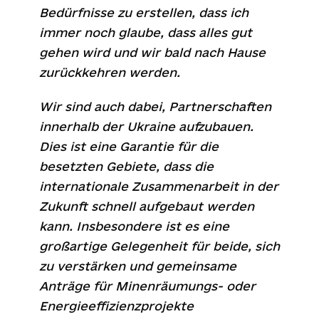
Bedürfnisse zu erstellen, dass ich
immer noch glaube, dass alles gut
gehen wird und wir bald nach Hause
zurückkehren werden.
Wir sind auch dabei, Partnerschaften
innerhalb der Ukraine aufzubauen.
Dies ist eine Garantie für die
besetzten Gebiete, dass die
internationale Zusammenarbeit in der
Zukunft schnell aufgebaut werden
kann. Insbesondere ist es eine
großartige Gelegenheit für beide, sich
zu verstärken und gemeinsame
Anträge für Minenräumungs- oder
Energieeffizienzprojekte