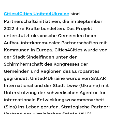
Cities4Cities United4Ukraine
sind
Partnerschaftsinitiativen, die im September
2022 ihre Kräfte bündelten. Das Projekt
unterstützt ukrainische Gemeinden beim
Aufbau interkommunaler Partnerschaften mit
Kommunen in Europa. Cities4Cities wurde von
der Stadt Sindelfinden unter der
Schirmherrschaft des Kongresses der
Gemeinden und Regionen des Europarates
gegründet. United4Ukraine wurde von SALAR
International und der Stadt Lwiw (Ukraine) mit
Unterstützung der schwedischen Agentur für
internationale Entwicklungszusammenarbeit
(Sida) ins Leben gerufen. Strategische Partner:
Verband der ukrainischen Städte (AUC),