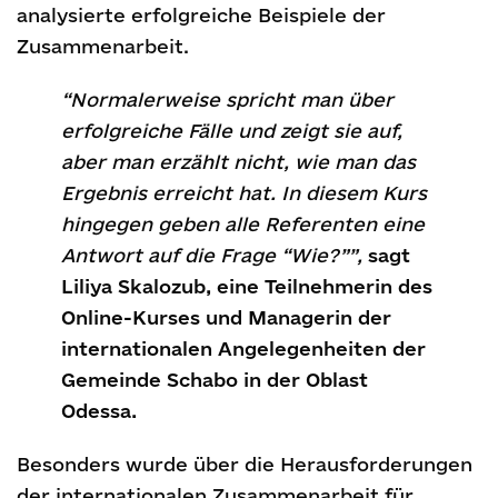
analysierte erfolgreiche Beispiele der
Zusammenarbeit.
“Normalerweise spricht man über
erfolgreiche Fälle und zeigt sie auf,
aber man erzählt nicht, wie man das
Ergebnis erreicht hat. In diesem Kurs
hingegen geben alle Referenten eine
Antwort auf die Frage “Wie?””,
sagt
Liliya Skalozub, eine Teilnehmerin des
Online-Kurses und Managerin der
internationalen Angelegenheiten der
Gemeinde Schabo in der Oblast
Odessa.
Besonders wurde über die Herausforderungen
der internationalen Zusammenarbeit für