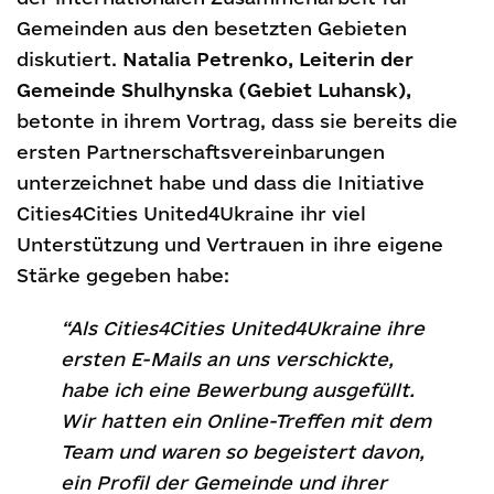
Gemeinden aus den besetzten Gebieten
diskutiert.
Natalia Petrenko, Leiterin der
Gemeinde Shulhynska (Gebiet Luhansk),
betonte in ihrem Vortrag, dass sie bereits die
ersten Partnerschaftsvereinbarungen
unterzeichnet habe und dass die Initiative
Cities4Cities United4Ukraine ihr viel
Unterstützung und Vertrauen in ihre eigene
Stärke gegeben habe:
“Als Cities4Cities United4Ukraine ihre
ersten E-Mails an uns verschickte,
habe ich eine Bewerbung ausgefüllt.
Wir hatten ein Online-Treffen mit dem
Team und waren so begeistert davon,
ein Profil der Gemeinde und ihrer