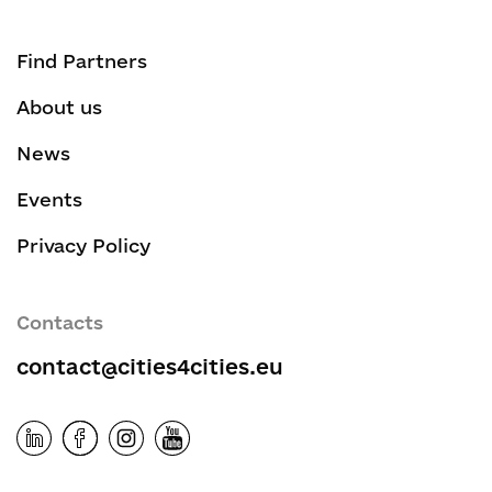
Find Partners
About us
News
Events
Privacy Policy
Contacts
contact@cities4cities.eu