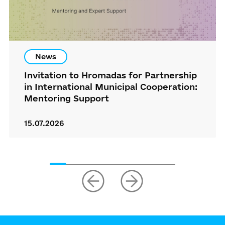
News
Invitation to Hromadas for Partnership
in International Municipal Cooperation:
Mentoring Support
15.07.2026