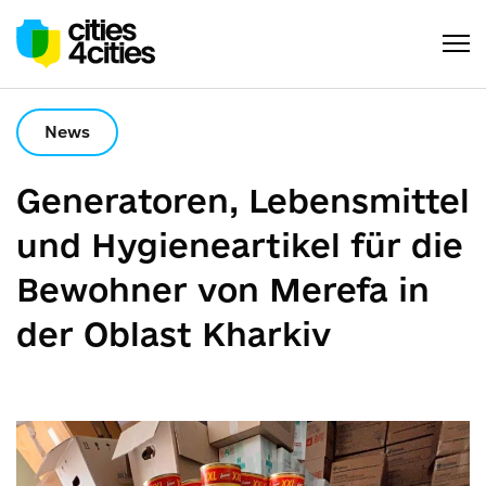
News
Generatoren, Lebensmittel
und Hygieneartikel für die
Bewohner von Merefa in
der Oblast Kharkiv