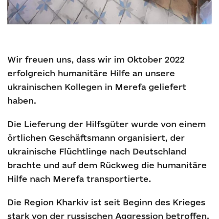
Wir freuen uns, dass wir im Oktober 2022
erfolgreich humanitäre Hilfe an unsere
ukrainischen Kollegen in Merefa geliefert
haben.
Die Lieferung der Hilfsgüter wurde von einem
örtlichen Geschäftsmann organisiert, der
ukrainische Flüchtlinge nach Deutschland
brachte und auf dem Rückweg die humanitäre
Hilfe nach Merefa transportierte.
Die Region Kharkiv ist seit Beginn des Krieges
stark von der russischen Aggression betroffen.