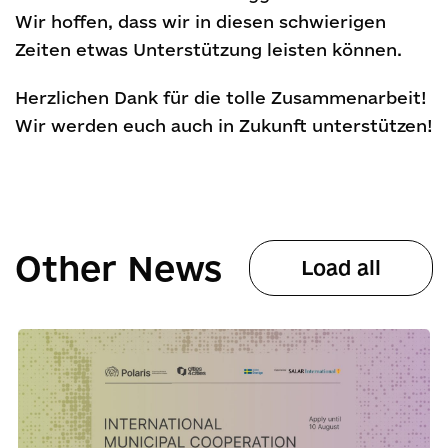
Wir hoffen, dass wir in diesen schwierigen
Zeiten etwas Unterstützung leisten können.
Herzlichen Dank für die tolle Zusammenarbeit!
Wir werden euch auch in Zukunft unterstützen!
Other News
Load all