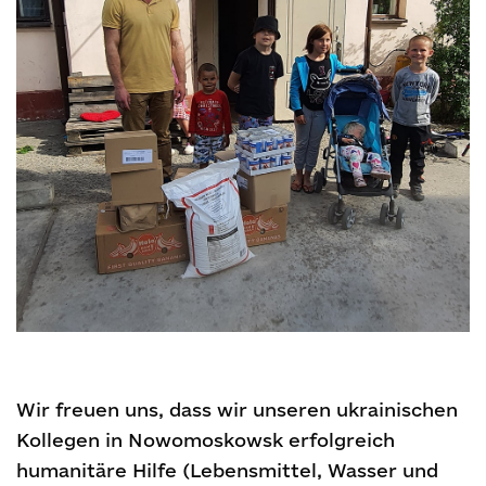
Wir freuen uns, dass wir unseren ukrainischen
Kollegen in Nowomoskowsk erfolgreich
humanitäre Hilfe (Lebensmittel, Wasser und