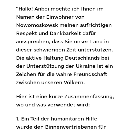
“Hallo! Anbei möchte ich Ihnen im
Namen der Einwohner von
Nowomoskowsk meinen aufrichtigen
Respekt und Dankbarkeit dafür
aussprechen, dass Sie unser Land in
dieser schwierigen Zeit unterstützen.
Die aktive Haltung Deutschlands bei
der Unterstützung der Ukraine ist ein
Zeichen für die wahre Freundschaft
zwischen unseren Völkern.
Hier ist eine kurze Zusammenfassung,
wo und was verwendet wird:
1. Ein Teil der humanitären Hilfe
wurde den Binnenvertriebenen für