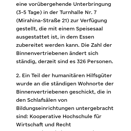
eine vorübergehende Unterbringung
(3-5 Tage) in der Turnhalle Nr. 7
(Mirahina-Straße 21) zur Verfügung
gestellt, die mit einem Speisesaal
ausgestattet ist, in dem Essen
zubereitet werden kann. Die Zahl der
Binnenvertriebenen ändert sich
ständig, derzeit sind es 326 Personen.
2. Ein Teil der humanitären Hilfsgüter
wurde an die ständigen Wohnorte der
Binnenvertriebenen geschickt, die in
den Schlafsälen von
Bildungseinrichtungen untergebracht
sind: Kooperative Hochschule für
Wirtschaft und Recht