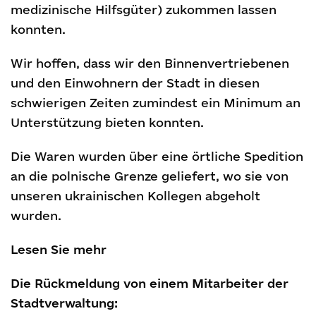
medizinische Hilfsgüter) zukommen lassen
konnten.
Wir hoffen, dass wir den Binnenvertriebenen
und den Einwohnern der Stadt in diesen
schwierigen Zeiten zumindest ein Minimum an
Unterstützung bieten konnten.
Die Waren wurden über eine örtliche Spedition
an die polnische Grenze geliefert, wo sie von
unseren ukrainischen Kollegen abgeholt
wurden.
Lesen Sie mehr
Die Rückmeldung von einem Mitarbeiter der
Stadtverwaltung: