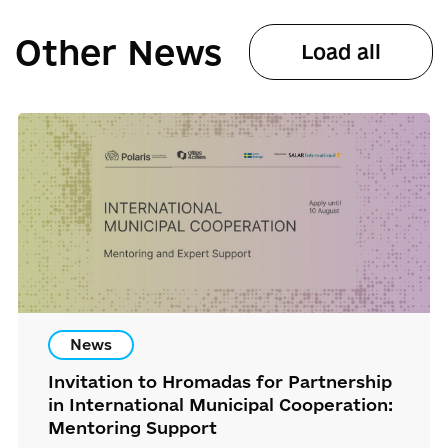
Other News
Load all
News
Invitation to Hromadas for Partnership
in International Municipal Cooperation:
Mentoring Support