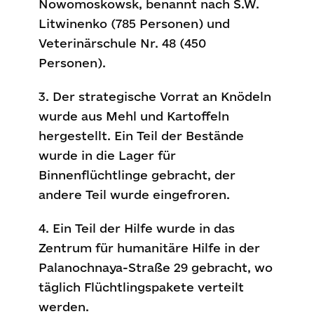
Nowomoskowsk, benannt nach S.W.
Litwinenko (785 Personen) und
Veterinärschule Nr. 48 (450
Personen).
3. Der strategische Vorrat an Knödeln
wurde aus Mehl und Kartoffeln
hergestellt. Ein Teil der Bestände
wurde in die Lager für
Binnenflüchtlinge gebracht, der
andere Teil wurde eingefroren.
4. Ein Teil der Hilfe wurde in das
Zentrum für humanitäre Hilfe in der
Palanochnaya-Straße 29 gebracht, wo
täglich Flüchtlingspakete verteilt
werden.