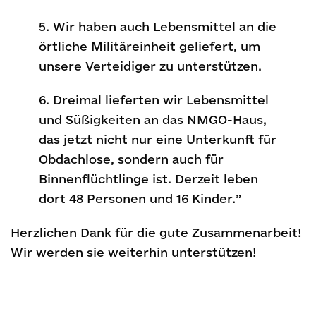
5. Wir haben auch Lebensmittel an die
örtliche Militäreinheit geliefert, um
unsere Verteidiger zu unterstützen.
6. Dreimal lieferten wir Lebensmittel
und Süßigkeiten an das NMGO-Haus,
das jetzt nicht nur eine Unterkunft für
Obdachlose, sondern auch für
Binnenflüchtlinge ist. Derzeit leben
dort 48 Personen und 16 Kinder.”
Herzlichen Dank für die gute Zusammenarbeit!
Wir werden sie weiterhin unterstützen!