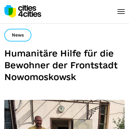
News
Humanitäre Hilfe für die
Bewohner der Frontstadt
Nowomoskowsk