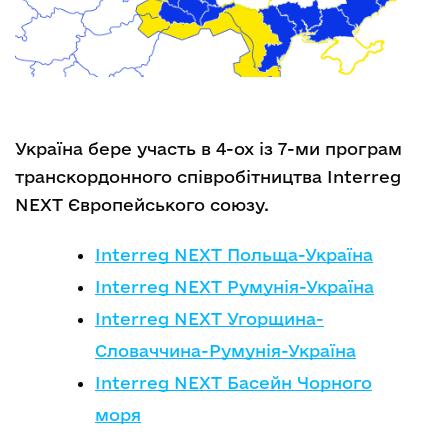
Україна бере участь в 4-ох із 7-ми програм
транскордонного співробітництва Interreg
NEXT Європейського союзу.
Interreg NEXT Польща-Україна
Interreg NEXT Румунія-Україна
Interreg NEXT Угорщина-
Словаччина-Румунія-Україна
Interreg NEXT Басейн Чорного
моря