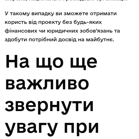
У такому випадку ви зможете отримати
користь від проекту без будь-яких
фінансових чи юридичних зобов’язань та
здобути потрібний досвід на майбутнє.
На що ще
важливо
звернути
увагу при