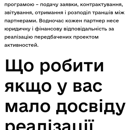
програмою – подачу заявки, контрактування,
звітування, отримання і розподіл траншів між
партнерами. Водночас кожен партнер несе
юридичну і фінансову відповідальність за
реалізацію передбачених проектом
активностей.
Що робити
якщо у вас
мало досвіду
реалізації