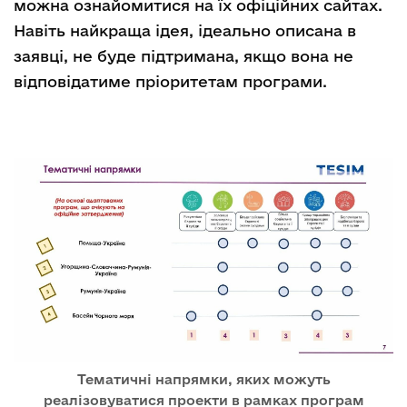
можна ознайомитися на їх офіційних сайтах.
Навіть найкраща ідея, ідеально описана в
заявці, не буде підтримана, якщо вона не
відповідатиме пріоритетам програми.
Тематичні напрямки, яких можуть
реалізовуватися проекти в рамках програм