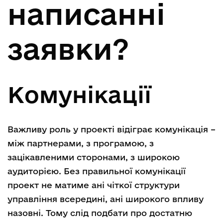
написанні
заявки?
Комунікації
Важливу роль у проекті відіграє комунікація –
між партнерами, з програмою, з
зацікавленими сторонами, з широкою
аудиторією. Без правильної комунікації
проект не матиме ані чіткої структури
управління всередині, ані широкого впливу
назовні. Тому слід подбати про достатню