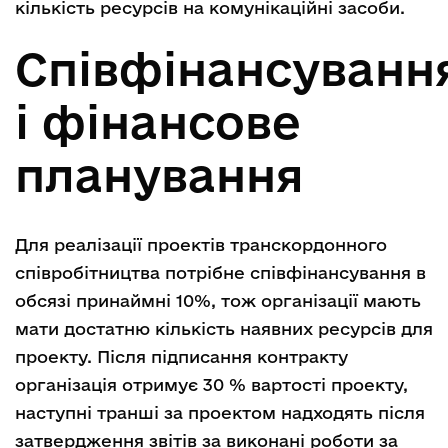
кількість ресурсів на комунікаційні засоби.
Співфінансуванн
і фінансове
планування
Для реалізації проектів транскордонного
співробітництва потрібне співфінансування в
обсязі принаймні 10%, тож організації мають
мати достатню кількість наявних ресурсів для
проекту. Після підписання контракту
організація отримує 30 % вартості проекту,
наступні транші за проектом надходять після
затвердження звітів за виконані роботи за