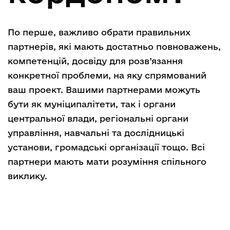
По перше, важливо обрати правильних
партнерів, які мають достатньо повноважень,
компетенцій, досвіду для розв’язання
конкретної проблеми, на яку спрямований
ваш проект. Вашими партнерами можуть
бути як муніципалітети, так і органи
центральної влади, регіональні органи
управління, навчальні та дослідницькі
установи, громадські організації тощо. Всі
партнери мають мати розуміння спільного
виклику.