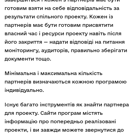
готовим взяти на себе відповідальність за
результати спільного проекту. Кожен із
партнерів має бути готовим присвятити
власний час і ресурси проекту навіть після
його закриття — надати відповіді на питання
моніторингу, аудиторів, правильно зберігати
документи тощо.
Мінімальна і максимальна кількість
партнерів визначаються кожною програмою
індивідуально.
Існує багато інструментів як знайти партнера
для проекту. Сайти програм містять
інформацію про попередньо реалізовані
проекти, і ви завжди можете звернутися до