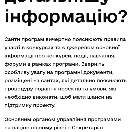
інформацію?
Сайти програм вичерпно пояснюють правила
участі в конкурсах та є джерелом основної
інформації про конкурси, події, навчання,
форуми в рамках програми. Зверніть
особливу увагу на програмні документи,
розміщені на сайтах, які детально пояснюють
процедуру подання проектів та умови, які
необхідно виконати, щоб мати шанси на
підтримку проекту.
Основним органом управління програмами
на національному рівні є Секретаріат