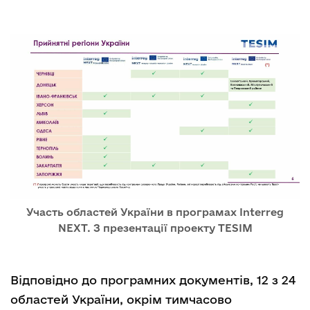
Участь областей України в програмах Interreg
NEXT. З презентації проекту TESIM
Відповідно до програмних документів, 12 з 24
областей України, окрім тимчасово