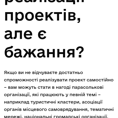
проектів,
але є
бажання?
Якщо ви не відчуваєте достатньо
спроможності реалізувати проект самостійно
– вам можуть стати в нагоді парасолькові
організації, які працюють у певній темі –
наприклад туристичні кластери, асоціації
органів місцевого самоврядування, тематичні
мережі, національні громадські організації.