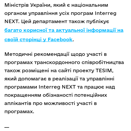
Міністрів України, який є національним
органом управління усіх програм Interreg
NEXT. Цей департамент також публікує
багато корисної та актуальної інформації на
своїй сторінці у Facebook
.
Методичні рекомендації щодо участі в
програмах транскордонного співробітництва
також розміщені на сайті проекту TESIM,
який допомагає в реалізації та управлінні
програмами Interreg NEXT та працює над
покращенням обізнаності потенційних
аплікантів про можливості участі в
програмах.
__