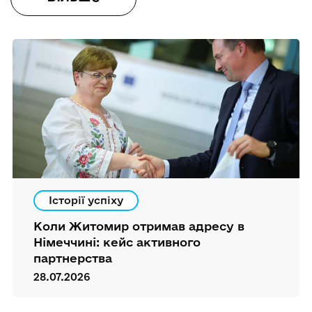
Історії успіху
Коли Житомир отримав адресу в
Німеччині: кейс активного
партнерства
28.07.2026