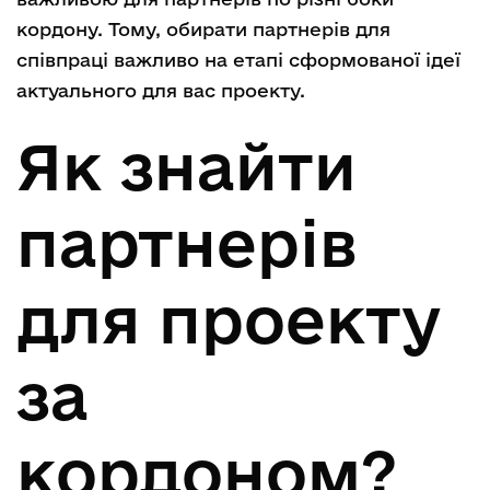
кордону. Тому, обирати партнерів для
співпраці важливо на етапі сформованої ідеї
актуального для вас проекту.
Як знайти
партнерів
для проекту
за
кордоном?