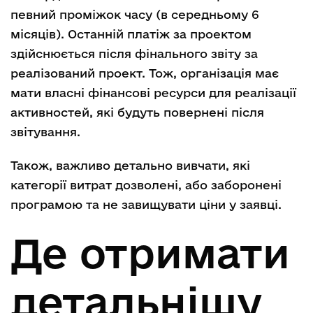
певний проміжок часу (в середньому 6
місяців). Останній платіж за проектом
здійснюється після фінального звіту за
реалізований проект. Тож, організація має
мати власні фінансові ресурси для реалізації
активностей, які будуть повернені після
звітування.
Також, важливо детально вивчати, які
категорії витрат дозволені, або заборонені
програмою та не завищувати ціни у заявці.
Де отримати
детальнішу