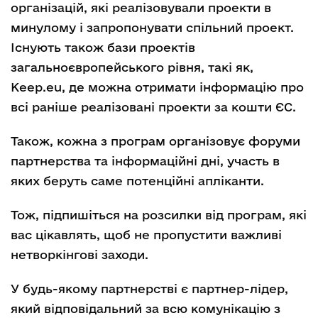
організацій, які реалізовували проекти в
минулому і запропонувати спільний проект.
Існують також бази проектів
загальноєвропейського рівня, такі як,
Keep.eu, де можна отримати інформацію про
всі раніше реалізовані проекти за кошти ЄС.
Також, кожна з програм організовує форуми
партнерства та інформаційні дні, участь в
яких беруть саме потенційні апліканти.
Тож, підпишіться на розсилки від програм, які
вас цікавлять, щоб не пропустити важливі
нетворкінгові заходи.
У будь-якому партнерстві є партнер-лідер,
який відповідальний за всю комунікацію з