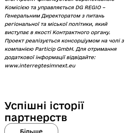
Комісією та управляється DG REGIO –
Генеральним Директоратом з питань
регіональної та міської політики, який
виступає в якості Контрактного органу.
Проект реалізується консорціумом на чолі з
компанією Particip GmbH. Для отримання
додаткової інформації відвідайте:
www.interregtesimnext.eu
Успішні історії
партнерств
Більше