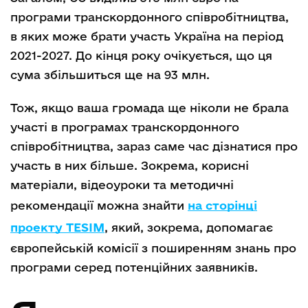
програми транскордонного співробітництва,
в яких може брати участь Україна на період
2021-2027. До кінця року очікується, що ця
сума збільшиться ще на 93 млн.
Тож, якщо ваша громада ще ніколи не брала
участі в програмах транскордонного
співробітництва, зараз саме час дізнатися про
участь в них більше. Зокрема, корисні
матеріали, відеоуроки та методичні
рекомендації можна знайти
на сторінці
проекту TESIM
, який, зокрема, допомагає
європейській комісії з поширенням знань про
програми серед потенційних заявників.