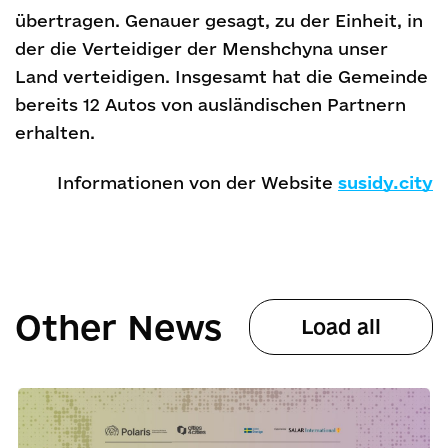
übertragen. Genauer gesagt, zu der Einheit, in
der die Verteidiger der Menshchyna unser
Land verteidigen. Insgesamt hat die Gemeinde
bereits 12 Autos von ausländischen Partnern
erhalten.
Informationen von der Website
susidy.city
Other News
Load all