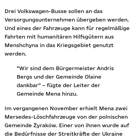
Drei Volkswagen-Busse sollen an das
Versorgungsunternehmen übergeben werden.
Und eines der Fahrzeuge kann für regelmäßige
Fahrten mit humanitären Hilfsgütern aus
Menshchyna in das Kriegsgebiet genutzt
werden.
“Wir sind dem Bürgermeister Andris
Bergs und der Gemeinde Olaine
dankbar” – fügte der Leiter der
Gemeinde Mena hinzu.
Im vergangenen November erhielt Mena zwei
Mersedes-Löschfahrzeuge von der polnischen
Gemeinde Żyraków. Einer von ihnen wurde auf
die Bedürfnisse der Streitkräfte der Ukraine