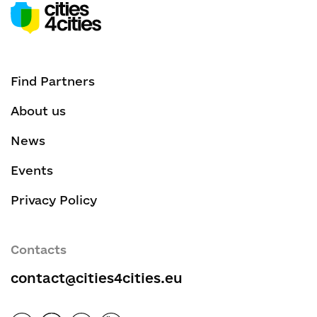
Find Partners
About us
News
Events
Privacy Policy
Contacts
contact@cities4cities.eu