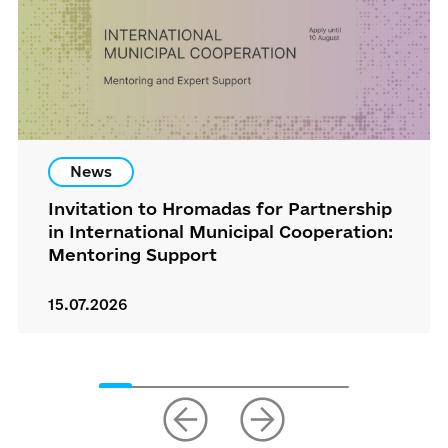
News
Invitation to Hromadas for Partnership
in International Municipal Cooperation:
Mentoring Support
15.07.2026