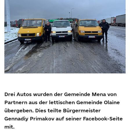
Drei Autos wurden der Gemeinde Mena von
Partnern aus der lettischen Gemeinde Olaine
übergeben. Dies teilte Bürgermeister
Gennadiy Primakov auf seiner Facebook-Seite
mit.