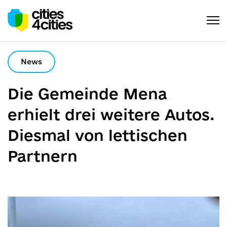
News
Die Gemeinde Mena
erhielt drei weitere Autos.
Diesmal von lettischen
Partnern